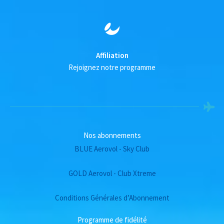
Affiliation
Rejoignez notre programme
Nos abonnements
BLUE Aerovol - Sky Club
GOLD Aerovol - Club Xtreme
Conditions Générales d’Abonnement
Programme de fidélité