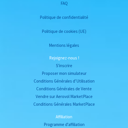
FAQ
Politique de confidentialité
Politique de cookies (UE)
Mentions légales
Rejoignez-nous !
S'inscrire
Proposer mon simulateur
Conditions Générales d’Utilisation
Conditions Générales de Vente
Vendre sur Aerovol MarketPlace
Conditions Générales MarketPlace
Affiliation
Programme d'affiliation