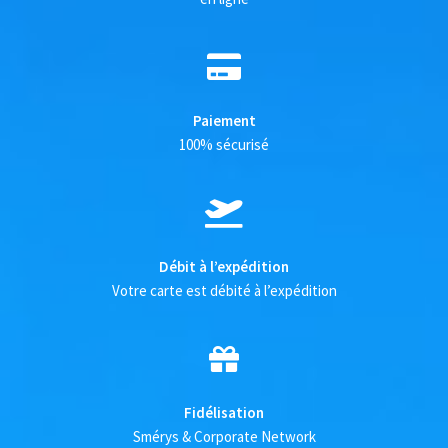
Paiement
100% sécurisé
Débit à l’expédition
Votre carte est débité à l’expédition
Fidélisation
Smérys & Corporate Network