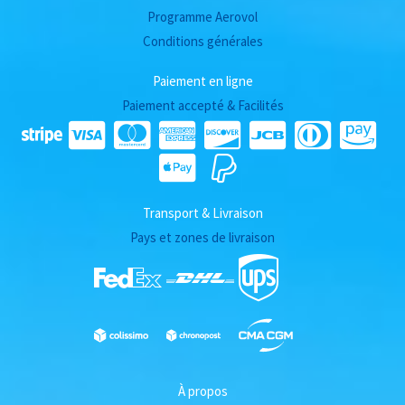
Programme Aerovol
Conditions générales
Paiement en ligne
Paiement accepté & Facilités
Transport & Livraison
Pays et zones de livraison
À propos