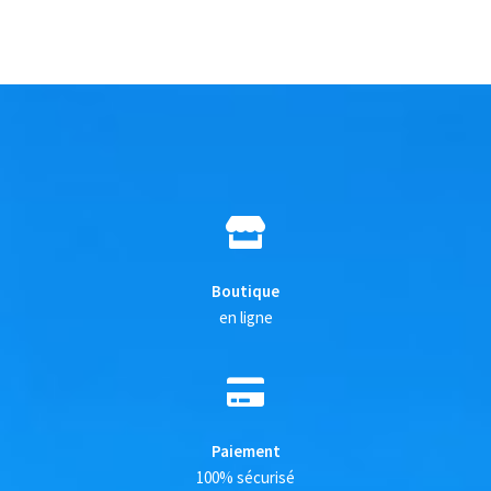
Boutique
en ligne
Paiement
100% sécurisé