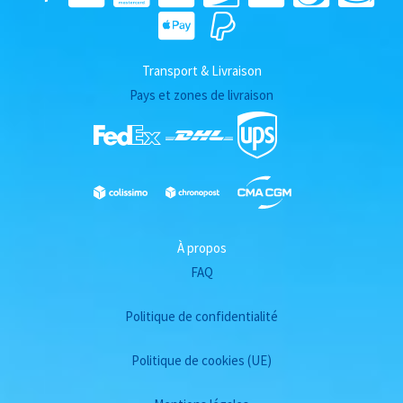
Transport & Livraison
Pays et zones de livraison
À propos
FAQ
Politique de confidentialité
Politique de cookies (UE)