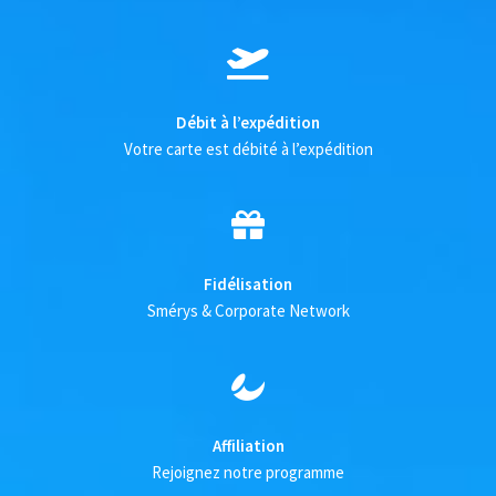
Débit à l’expédition
Votre carte est débité à l’expédition
Fidélisation
Smérys & Corporate Network
Affiliation
Rejoignez notre programme