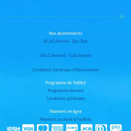
Nos abonnements
BLUE Aerovol - Sky Club
GOLD Aerovol - Club Xtreme
Conditions Générales d’Abonnement
Programme de fidélité
Programme Aerovol
Conditions générales
Paiement en ligne
Paiement accepté & Facilités