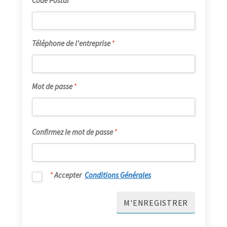
Code Postal
*
Téléphone de l'entreprise
*
Mot de passe
*
Confirmez le mot de passe
*
*
Accepter
Conditions Générales