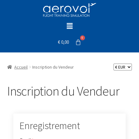
€
0,00
Accueil
Inscription du Vendeur
Inscription du Vendeur
Enregistrement