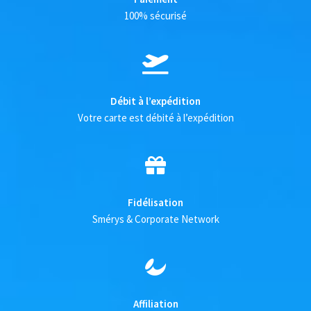
100% sécurisé
Débit à l’expédition
Votre carte est débité à l’expédition
Fidélisation
Smérys & Corporate Network
Affiliation