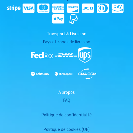
Transport & Livraison
Pays et zones de livraison
À propos
FAQ
Politique de confidentialité
Politique de cookies (UE)