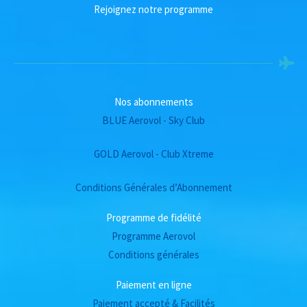
Rejoignez notre programme
Nos abonnements
BLUE Aerovol - Sky Club
GOLD Aerovol - Club Xtreme
Conditions Générales d’Abonnement
Programme de fidélité
Programme Aerovol
Conditions générales
Paiement en ligne
Paiement accepté & Facilités