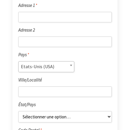
Adresse 1
*
Adresse 2
Pays
*
Etats-Unis (USA)
Ville/Localité
État/Pays