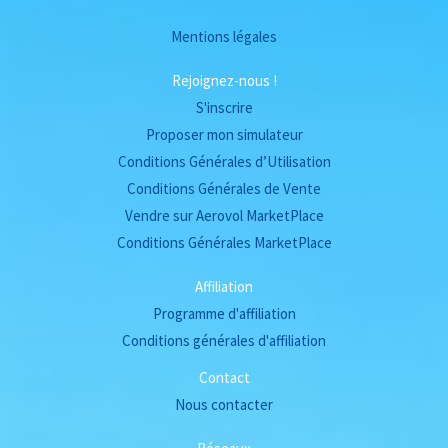
Mentions légales
Rejoignez-nous !
S'inscrire
Proposer mon simulateur
Conditions Générales d’Utilisation
Conditions Générales de Vente
Vendre sur Aerovol MarketPlace
Conditions Générales MarketPlace
Affiliation
Programme d'affiliation
Conditions générales d'affiliation
Contact
Nous contacter