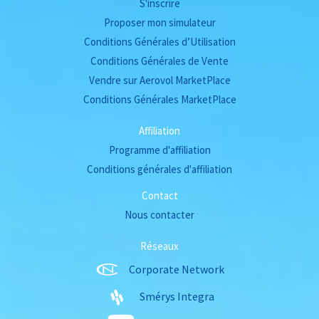
S'inscrire
Proposer mon simulateur
Conditions Générales d’Utilisation
Conditions Générales de Vente
Vendre sur Aerovol MarketPlace
Conditions Générales MarketPlace
Affiliation
Programme d'affiliation
Conditions générales d'affiliation
Contact
Nous contacter
Réseaux
Corporate Network
Smérys Integra