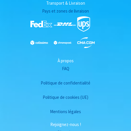
Transport & Livraison
Pays et zones de livraison
À propos
FAQ
Politique de confidentialité
Politique de cookies (UE)
Mentions légales
Rejoignez-nous !