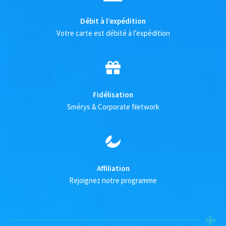
Débit à l’expédition
Votre carte est débité à l’expédition
Fidélisation
Smérys & Corporate Network
Affiliation
Rejoignez notre programme