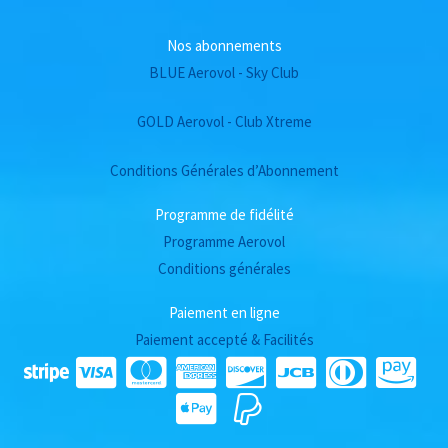
Nos abonnements
BLUE Aerovol - Sky Club
GOLD Aerovol - Club Xtreme
Conditions Générales d’Abonnement
Programme de fidélité
Programme Aerovol
Conditions générales
Paiement en ligne
Paiement accepté & Facilités