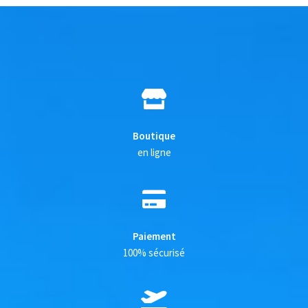
Boutique
en ligne
Paiement
100% sécurisé