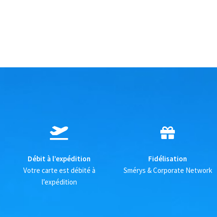
Débit à l’expédition
Fidélisation
Votre carte est débité à
Smérys & Corporate Network
l’expédition