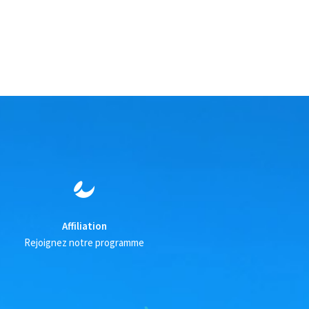
Affiliation
Rejoignez notre programme