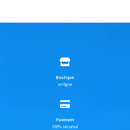
Boutique
en ligne
Paiement
100% sécurisé