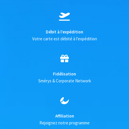
Débit à l’expédition
Votre carte est débité à l’expédition
Fidélisation
Smérys & Corporate Network
Affiliation
Rejoignez notre programme