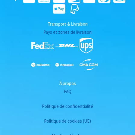
Transport & Livraison
Pays et zones de livraison
À propos
FAQ
Politique de confidentialité
Politique de cookies (UE)