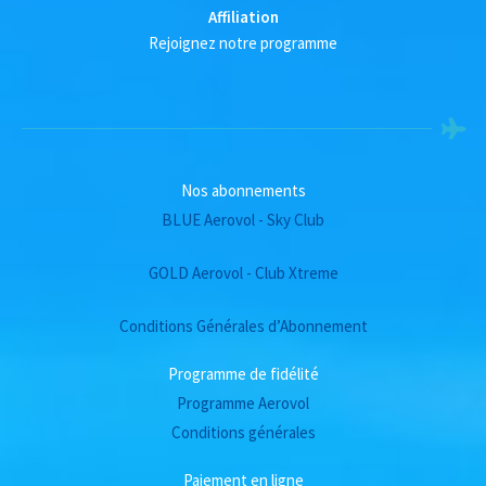
Affiliation
Rejoignez notre programme
Nos abonnements
BLUE Aerovol - Sky Club
GOLD Aerovol - Club Xtreme
Conditions Générales d’Abonnement
Programme de fidélité
Programme Aerovol
Conditions générales
Paiement en ligne