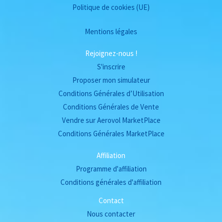
Politique de cookies (UE)
Mentions légales
Rejoignez-nous !
S'inscrire
Proposer mon simulateur
Conditions Générales d’Utilisation
Conditions Générales de Vente
Vendre sur Aerovol MarketPlace
Conditions Générales MarketPlace
Affiliation
Programme d'affiliation
Conditions générales d'affiliation
Contact
Nous contacter