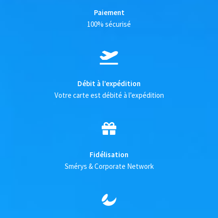
Paiement
100% sécurisé
Débit à l’expédition
Votre carte est débité à l’expédition
Fidélisation
Smérys & Corporate Network