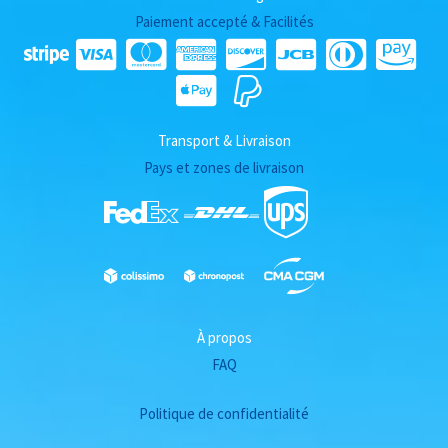
Paiement accepté & Facilités
Transport & Livraison
Pays et zones de livraison
À propos
FAQ
Politique de confidentialité