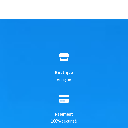
Boutique
en ligne
Paiement
100% sécurisé