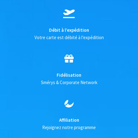
Débit à l’expédition
Votre carte est débité à l’expédition
Fidélisation
Smérys & Corporate Network
Affiliation
Rejoignez notre programme