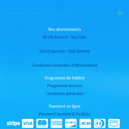
Nos abonnements
BLUE Aerovol - Sky Club
GOLD Aerovol - Club Xtreme
Conditions Générales d’Abonnement
Programme de fidélité
Programme Aerovol
Conditions générales
Paiement en ligne
Paiement accepté & Facilités