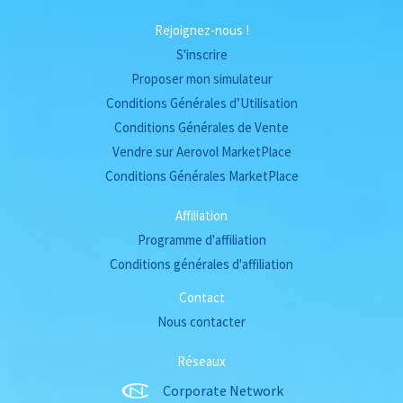
Rejoignez-nous !
S'inscrire
Proposer mon simulateur
Conditions Générales d’Utilisation
Conditions Générales de Vente
Vendre sur Aerovol MarketPlace
Conditions Générales MarketPlace
Affiliation
Programme d'affiliation
Conditions générales d'affiliation
Contact
Nous contacter
Réseaux
Corporate Network