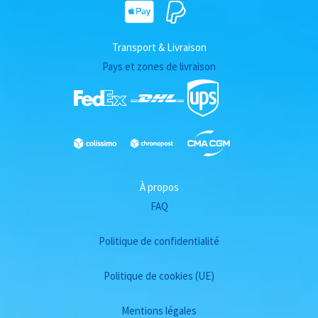
Transport & Livraison
Pays et zones de livraison
À propos
FAQ
Politique de confidentialité
Politique de cookies (UE)
Mentions légales