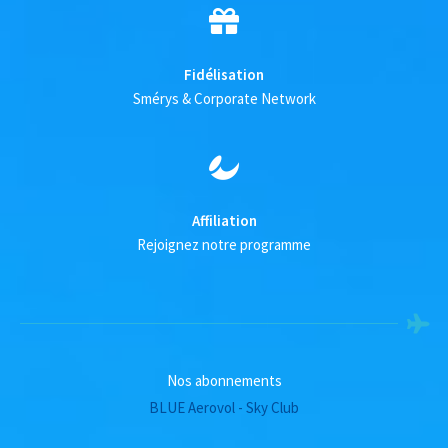
Fidélisation
Smérys & Corporate Network
Affiliation
Rejoignez notre programme
Nos abonnements
BLUE Aerovol - Sky Club