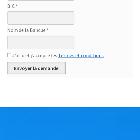
BIC *
Nom de la Banque *
J’ai lu et j’accepte les
Termes et conditions