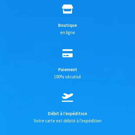
Boutique
en ligne
Paiement
100% sécurisé
Débit à l’expédition
Votre carte est débité à l’expédition