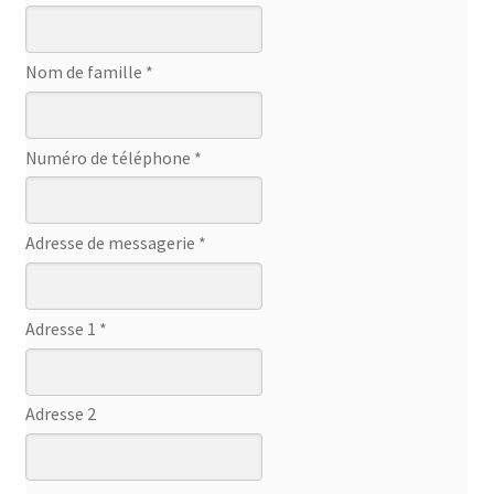
Nom de famille *
Numéro de téléphone *
Adresse de messagerie *
Adresse 1 *
Adresse 2