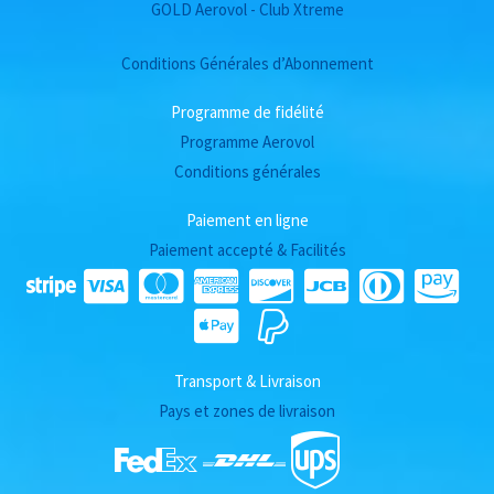
GOLD Aerovol - Club Xtreme
Conditions Générales d’Abonnement
Programme de fidélité
Programme Aerovol
Conditions générales
Paiement en ligne
Paiement accepté & Facilités
Transport & Livraison
Pays et zones de livraison