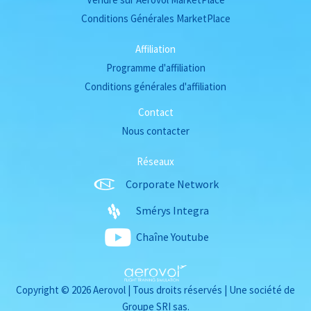
Conditions Générales MarketPlace
Affiliation
Programme d'affiliation
Conditions générales d'affiliation
Contact
Nous contacter
Réseaux
Corporate Network
Smérys Integra
Chaîne Youtube
Copyright © 2026 Aerovol | Tous droits réservés | Une société de
Groupe SRI sas.