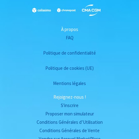
À propos
FAQ
Politique de confidentialité
Politique de cookies (UE)
Mentions légales
Rejoignez-nous !
S'inscrire
Proposer mon simulateur
Conditions Générales d’Utilisation
Conditions Générales de Vente
Vendre sur Aerovol MarketPlace