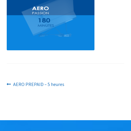
AERO PREPAID – 5 heures