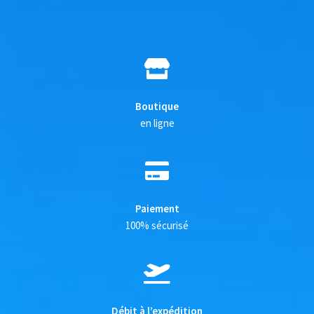
Boutique
en ligne
Paiement
100% sécurisé
Débit à l’expédition