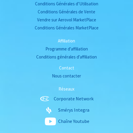
Conditions Générales d’Utilisation
Conditions Générales de Vente
Vendre sur Aerovol MarketPlace
Conditions Générales MarketPlace
Affiliation
Programme d'affiliation
Conditions générales d'affiliation
Contact
Nous contacter
Réseaux
Corporate Network
Smérys Integra
Chaîne Youtube