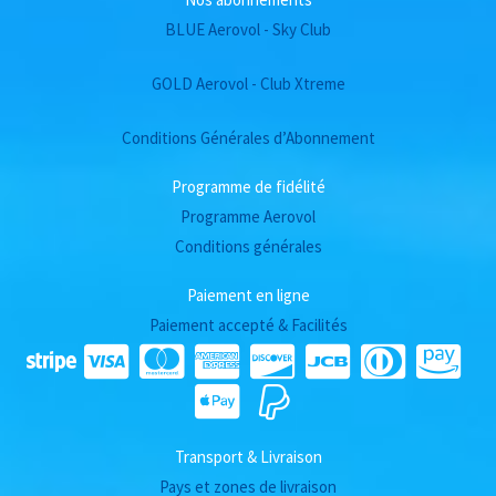
BLUE Aerovol - Sky Club
GOLD Aerovol - Club Xtreme
Conditions Générales d’Abonnement
Programme de fidélité
Programme Aerovol
Conditions générales
Paiement en ligne
Paiement accepté & Facilités
Transport & Livraison
Pays et zones de livraison