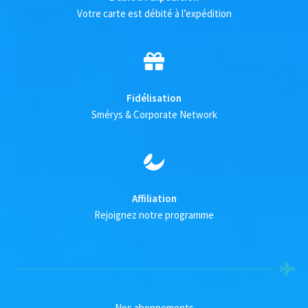
Votre carte est débité à l’expédition
Fidélisation
Smérys & Corporate Network
Affiliation
Rejoignez notre programme
Nos abonnements