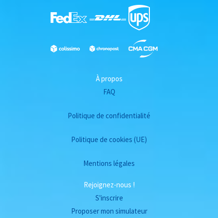
À propos
FAQ
Politique de confidentialité
Politique de cookies (UE)
Mentions légales
Rejoignez-nous !
S'inscrire
Proposer mon simulateur